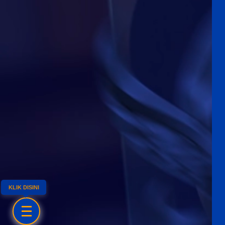
KLIK DISINI