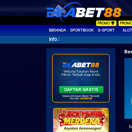
PROMO
PROM
BERANDA
SPORTBOOK
E-SPORT
SLO
Info :
EXABET88 situs t
Be
M