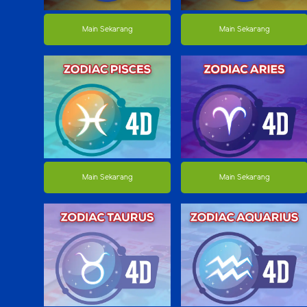
Main Sekarang
Main Sekarang
Main Sekarang
Main Sekarang