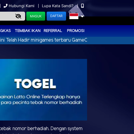
Hubungi Kami
Lupa Kata Sandi?
DAFTAR
NGKAS
TEMBAK IKAN
REFERRAL
PROMOSI
 GameCuan Eksklusif hanya di EXABET88 , 100% gratis! Buruan m
 tebak nomor berhadiah. Dengan system