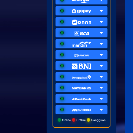
Online
Offline
Gangguan