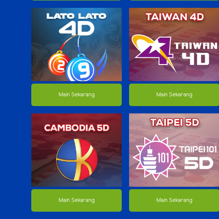
Main Sekarang
Main Sekarang
Main Sekarang
Main Sekarang