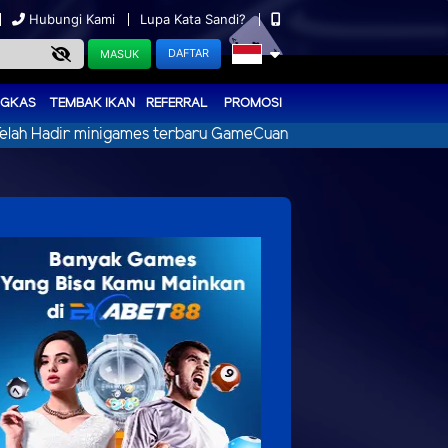
Hubungi Kami
Lupa Kata Sandi?
DAFTAR
NGKAS
TEMBAK IKAN
REFERRAL
PROMOSI
mes terbaru GameCuan Eksklusif hanya di EXABET88 , 100% grat