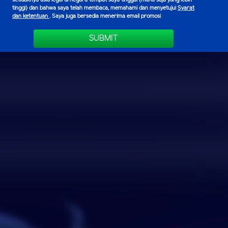
setidaknya usia legal di negara tempat saya tinggal (mana saja yang lebih
tinggi) dan bahwa saya telah membaca, memahami dan menyetujui
Syarat
dan ketentuan
. Saya juga bersedia menerima email promosi
SUBMIT